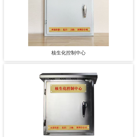
核生化控制中心