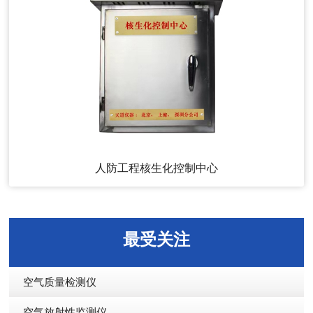
人防工程核生化控制中心
最受关注
空气质量检测仪
空气放射性监测仪