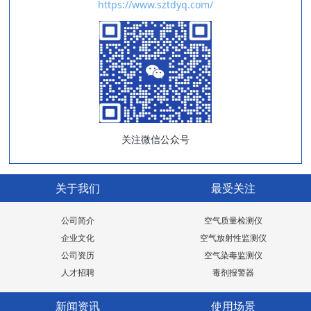
https://www.sztdyq.com/
关注微信公众号
关于我们
最受关注
公司简介
空气质量检测仪
企业文化
空气放射性监测仪
公司资历
空气染毒监测仪
人才招聘
毒剂报警器
新闻资讯
使用场景