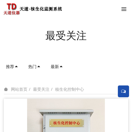
最受关注
推荐
热门
最新
最受关注
核生化控制中心
网站首页