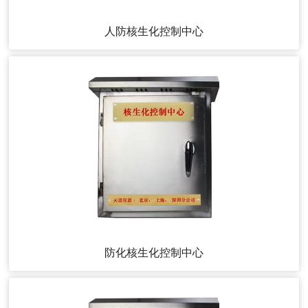
人防核生化控制中心
防化核生化控制中心