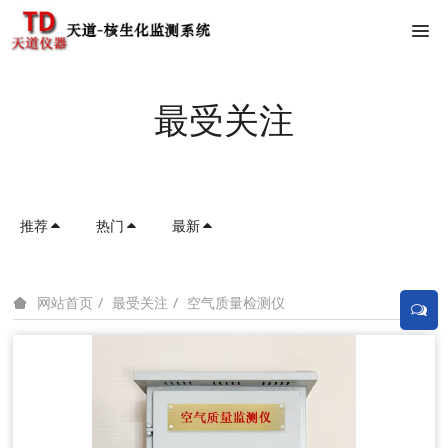
最受关注
推荐
热门
最新
最受关注
空气质量检测仪
网站首页