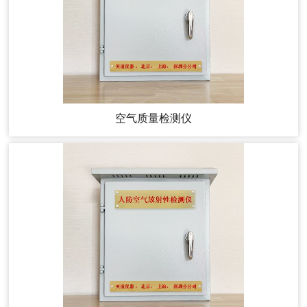
空气质量检测仪