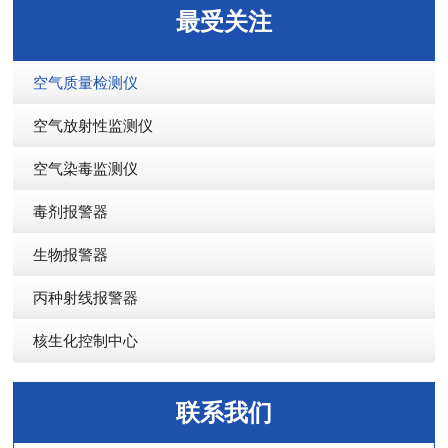
最受关注
空气质量检测仪
空气放射性监测仪
空气染毒监测仪
毒剂报警器
生物报警器
丙种射线报警器
核生化控制中心
联系我们