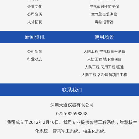
企业文化
空气放射性监测仪
公司资历
空气染毒监测仪
人才招聘
毒剂报警器
新闻资讯
使用场景
公司新闻
人防工程 空气质量检测仪
行业动态
人防工程 地下室项目
人防工程 民用工程 暖通
人防工程 各种建筑项目工程
联系我们
深圳天道仪器有限公司
0755-82598848
我司成立于2012年2月16日。我司专业提供智慧工程系统，智慧核生
化系统、智慧军工系统、核生化系统。