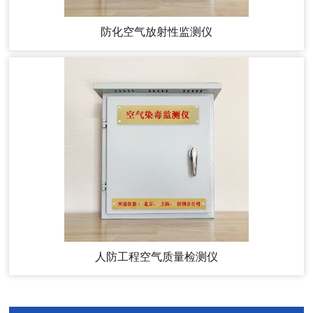
防化空气放射性监测仪
人防工程空气质量检测仪