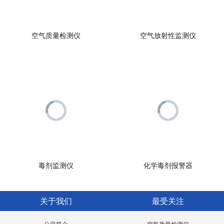
空气质量检测仪
空气放射性监测仪
毒剂监测仪
化学毒剂报警器
关于我们
最受关注