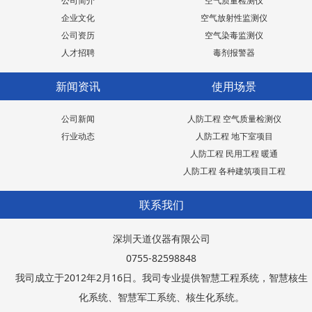
公司简介
空气质量检测仪
企业文化
空气放射性监测仪
公司资历
空气染毒监测仪
人才招聘
毒剂报警器
新闻资讯
使用场景
公司新闻
人防工程 空气质量检测仪
行业动态
人防工程 地下室项目
人防工程 民用工程 暖通
人防工程 各种建筑项目工程
联系我们
深圳天道仪器有限公司
0755-82598848
我司成立于2012年2月16日。我司专业提供智慧工程系统，智慧核生
化系统、智慧军工系统、核生化系统。