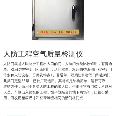
人防工程空气质量检测仪
人防门就是人民防护工程出入口的门，人防门分类比较鲜明，有普通
单、双扇防护密闭门和密闭门，活门槛单、双扇防护密闭门和密闭门
等多种人防设备。分类及特点1、普通单、双扇防护密闭门和密闭门
此类门定型**早，已被广泛选用。其特点是结构简单，运行可靠，
维护方便，适用于各类人防工程的出入口。但由于它有门槛，所以对
人员、车辆出入频繁的工程，如平战结合的地下商场等，已较少采
用，而改用相应尺寸和载荷等级相同的活门槛门或