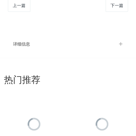
上一篇
下一篇
详细信息
热门推荐