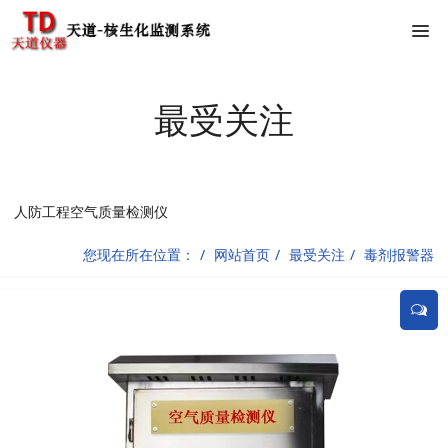
最受关注
人防工程空气质量检测仪
您现在所在位置：
网站首页
最受关注
毒剂报警器