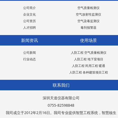
公司简介
空气质量检测仪
企业文化
空气放射性监测仪
公司资历
空气染毒监测仪
人才招聘
毒剂报警器
新闻资讯
使用场景
公司新闻
人防工程 空气质量检测仪
行业动态
人防工程 地下室项目
人防工程 民用工程 暖通
人防工程 各种建筑项目工程
联系我们
深圳天道仪器有限公司
0755-82598848
我司成立于2012年2月16日。我司专业提供智慧工程系统，智慧核生