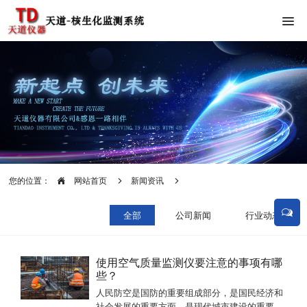
您的位置：
网站首页
新闻资讯
全部
公司新闻
行业动态
使用空气质量监测仪要注意的事项有哪
些？
人民防空是国防的重要组成部分，是国民经济和
社会发展的重要方面，是现代城市建设的重要内