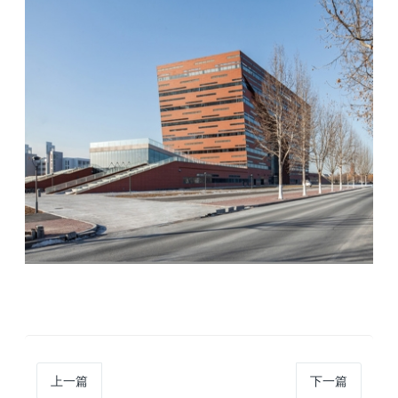
上一篇
下一篇