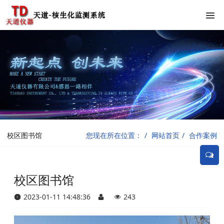
校区图书馆
您现在所在位置：
网站首页
合作案例
校区图书馆
2023-01-11 14:48:36
243