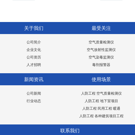
关于我们
最受关注
公司简介
空气质量检测仪
企业文化
空气放射性监测仪
公司资历
空气染毒监测仪
人才招聘
毒剂报警器
新闻资讯
使用场景
公司新闻
人防工程 空气质量检测仪
行业动态
人防工程 地下室项目
人防工程 民用工程 暖通
人防工程 各种建筑项目工程
联系我们